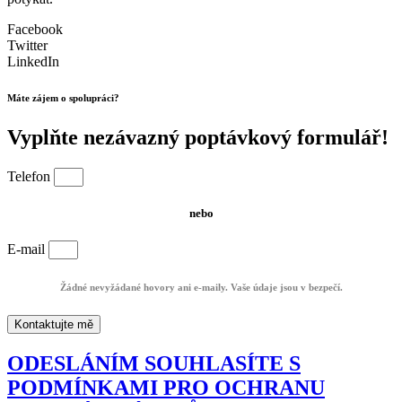
Facebook
Twitter
LinkedIn
Máte zájem o spolupráci?
Vyplňte nezávazný poptávkový formulář!
Telefon
nebo
E-mail
Žádné nevyžádané hovory ani e-maily. Vaše údaje jsou v bezpečí.
Kontaktujte mě
ODESLÁNÍM SOUHLASÍTE S
PODMÍNKAMI PRO OCHRANU