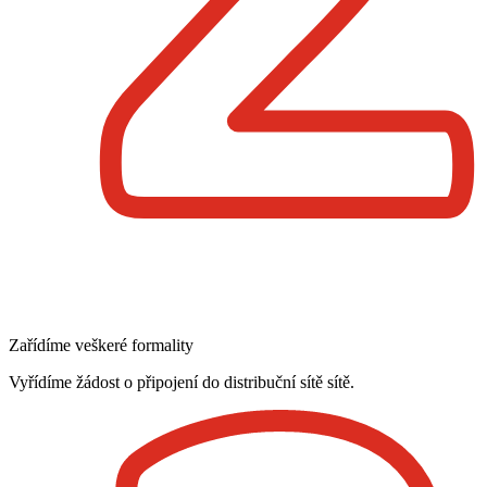
Zařídíme veškeré formality
Vyřídíme žádost o připojení do distribuční sítě sítě.