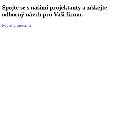
Spojte se s našimi projektanty a získejte
odborný návrh pro Vaši firmu.
Poptat projektanta