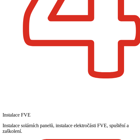
Instalace FVE
Instalace solárních panelů, instalace elektročásti FVE, spuštění a
zaškolení.