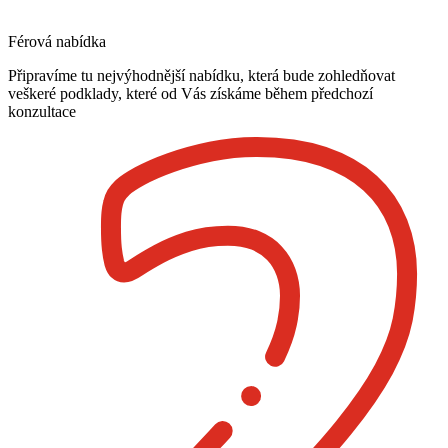
Férová nabídka
Připravíme tu nejvýhodnější nabídku, která bude zohledňovat
veškeré podklady, které od Vás získáme během předchozí
konzultace