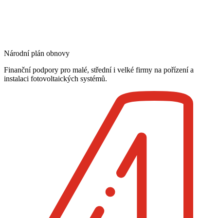
Národní plán obnovy
Finanční podpory pro malé, střední i velké firmy na pořízení a
instalaci fotovoltaických systémů.