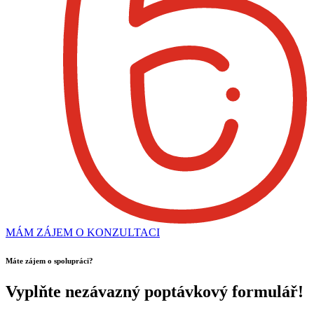
MÁM ZÁJEM O KONZULTACI
Máte zájem o spolupráci?
Vyplňte nezávazný poptávkový formulář!