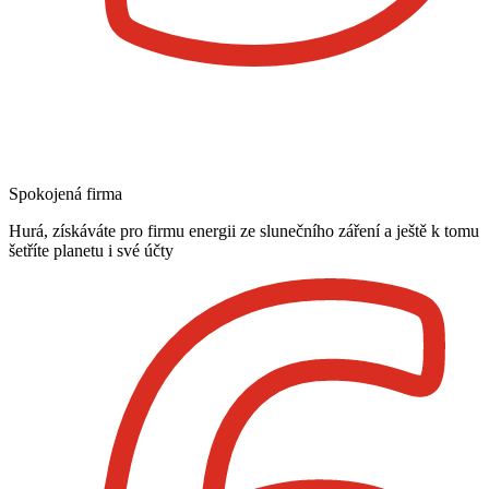
Spokojená firma
Hurá, získáváte pro firmu energii ze slunečního záření a ještě k tomu
šetříte planetu i své účty