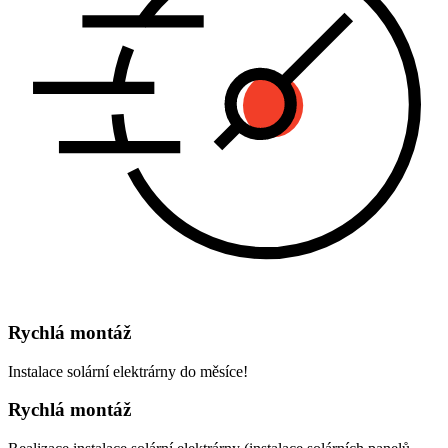
Rychlá montáž
Instalace solární elektrárny do měsíce!
Rychlá montáž