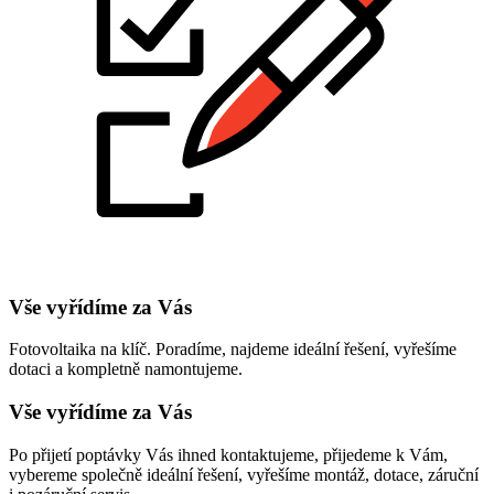
Vše vyřídíme za Vás
Fotovoltaika na klíč. Poradíme, najdeme ideální řešení, vyřešíme
dotaci a kompletně namontujeme.
Vše vyřídíme za Vás
Po přijetí poptávky Vás ihned kontaktujeme, přijedeme k Vám,
vybereme společně ideální řešení, vyřešíme montáž, dotace, záruční