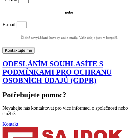
nebo
E-mail
Žádné nevyžádané hovory ani e-maily. Vaše údaje jsou v bezpečí.
Kontaktujte mě
ODESLÁNÍM SOUHLASÍTE S
PODMÍNKAMI PRO OCHRANU
OSOBNÍCH ÚDAJŮ (GDPR)
Potřebujete pomoc?
Neváhejte nás kontaktovat pro více informací o společnosti nebo
službě.
Kontakt