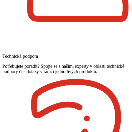
Technická podpora
Potřebujete poradit? Spojte se s našimi experty v oblasti technické
podpory či s dotazy v rámci jednotlivých produktů.