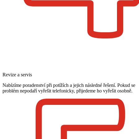
Revize a servis
Nabízíme poradenství při potížích a jejich následné řešení. Pokud se
problém nepodaří vyřešit telefonicky, přijedeme ho vyřešit osobně.