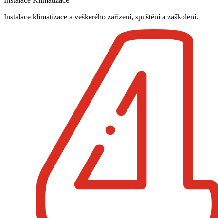
Instalace Klimatizace
Instalace klimatizace a veškerého zařízení, spuštění a zaškolení.