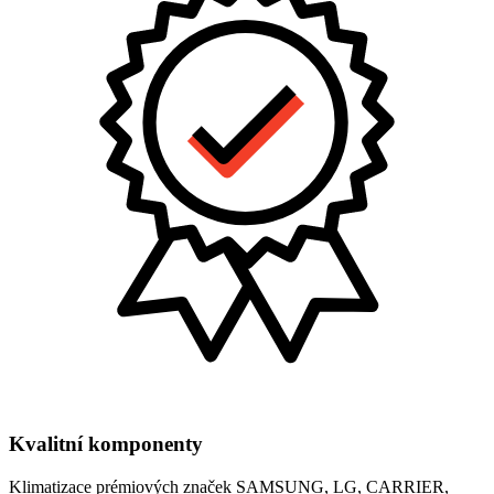
Kvalitní komponenty
Klimatizace prémiových značek SAMSUNG, LG, CARRIER,