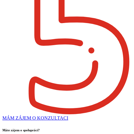
MÁM ZÁJEM O KONZULTACI
Máte zájem o spolupráci?