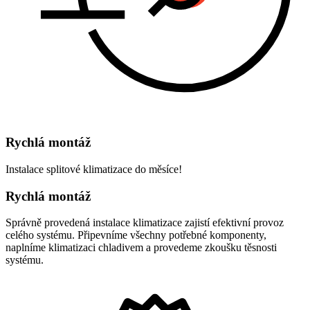
Rychlá montáž
Instalace splitové klimatizace do měsíce!
Rychlá montáž
Správně provedená instalace klimatizace zajistí efektivní provoz
celého systému. Připevníme všechny potřebné komponenty,
naplníme klimatizaci chladivem a provedeme zkoušku těsnosti
systému.