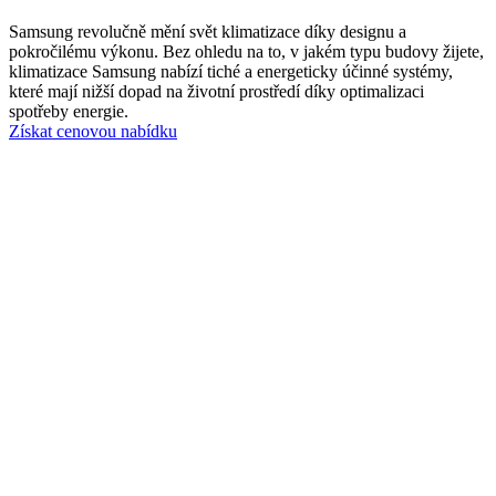
Samsung revolučně mění svět klimatizace díky designu a
pokročilému výkonu. Bez ohledu na to, v jakém typu budovy žijete,
klimatizace Samsung nabízí tiché a energeticky účinné systémy,
které mají nižší dopad na životní prostředí díky optimalizaci
spotřeby energie.
Získat cenovou nabídku