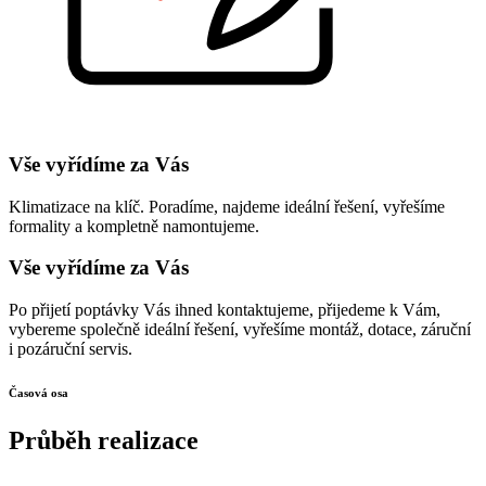
Vše vyřídíme za Vás
Klimatizace na klíč. Poradíme, najdeme ideální řešení, vyřešíme
formality a kompletně namontujeme.
Vše vyřídíme za Vás
Po přijetí poptávky Vás ihned kontaktujeme, přijedeme k Vám,
vybereme společně ideální řešení, vyřešíme montáž, dotace, záruční
i pozáruční servis.
Časová osa
Průběh realizace