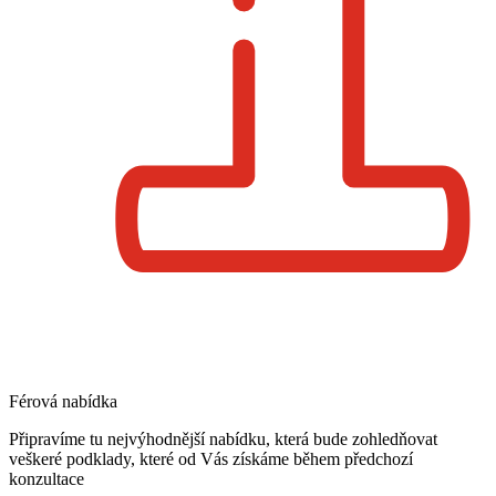
Férová nabídka
Připravíme tu nejvýhodnější nabídku, která bude zohledňovat
veškeré podklady, které od Vás získáme během předchozí
konzultace