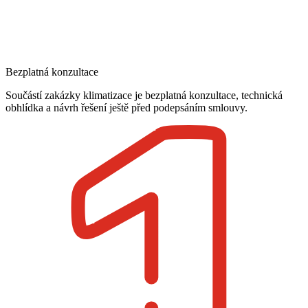
Bezplatná konzultace
Součástí zakázky klimatizace je bezplatná konzultace, technická
obhlídka a návrh řešení ještě před podepsáním smlouvy.