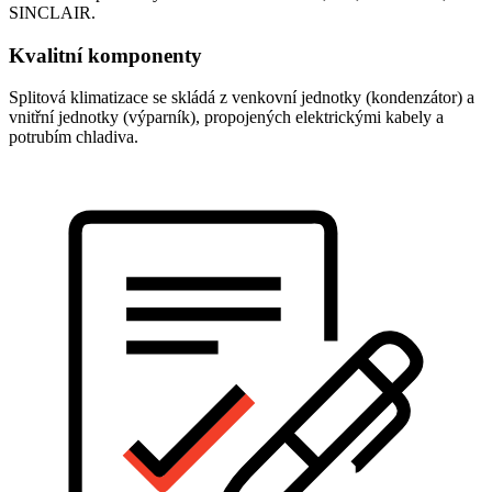
SINCLAIR.
Kvalitní komponenty
Splitová klimatizace se skládá z venkovní jednotky (kondenzátor) a
vnitřní jednotky (výparník), propojených elektrickými kabely a
potrubím chladiva.